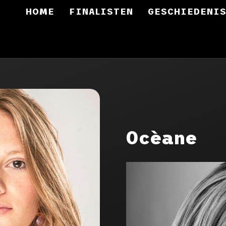
HOME
FINALISTEN
GESCHIEDENI
Ocèane