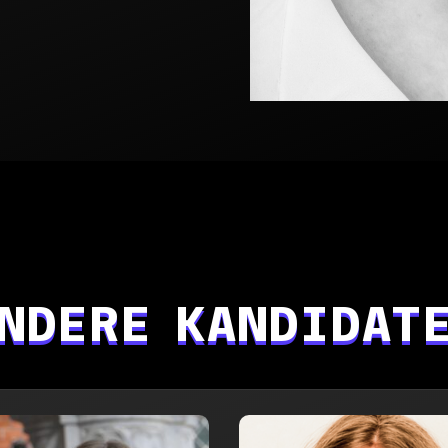
NDERE KANDIDAT