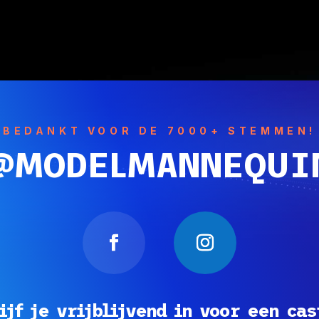
BEDANKT VOOR DE 7000+ STEMMEN!
@MODELMANNEQUI
ijf je vrijblijvend in voor een cas